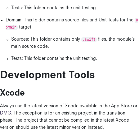
Tests: This folder contains the unit testing.
Domain: This folder contains source files and Unit Tests for the
D
omain
target.
Sources: This folder contains only
.swift
files, the module’s
main source code.
Tests: This folder contains the unit testing.
Development Tools
Xcode
Always use the latest version of Xcode available in the App Store or
DMG
. The exception is for an existing project in the transition
phase. The project that cannot be compiled in the latest Xcode
version should use the latest minor version instead.