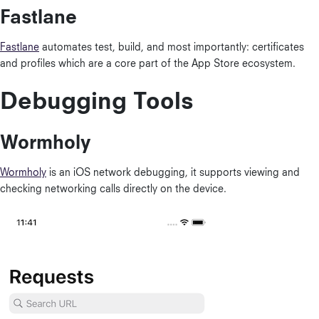
Fastlane
Fastlane
automates test, build, and most importantly: certificates
and profiles which are a core part of the App Store ecosystem.
Debugging Tools
Wormholy
Wormholy
is an iOS network debugging, it supports viewing and
checking networking calls directly on the device.