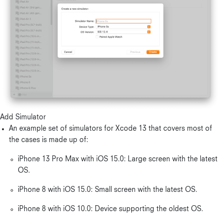
Add Simulator
An example set of simulators for Xcode 13 that covers most of
the cases is made up of:
iPhone 13 Pro Max with iOS 15.0: Large screen with the latest
OS.
iPhone 8 with iOS 15.0: Small screen with the latest OS.
iPhone 8 with iOS 10.0: Device supporting the oldest OS.