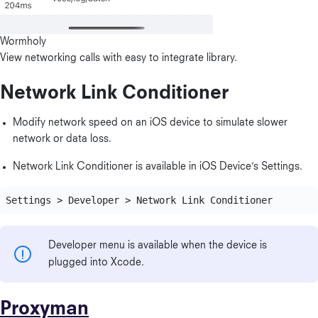
Wormholy
View networking calls with easy to integrate library.
Network Link Conditioner
Modify network speed on an iOS device to simulate slower
network or data loss.
Network Link Conditioner is available in iOS Device’s Settings.
Developer menu is available when the device is
plugged into Xcode.
Proxyman