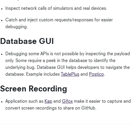
Inspect network calls of simulators and real devices.
Catch and inject custom requests/responses for easier
debugging.
Database GUI
Debugging some APIs is not possible by inspecting the payload
only. Some require a peek in the database to identify the
underlying bug. Database GUI helps developers to navigate the
database. Example includes
TablePlus
and
Postico
.
Screen Recording
Application such as
Kap
and
Gifox
make it easier to capture and
convert screen recordings to share on GitHub.