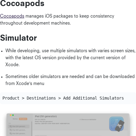
Cocoapods
Cocoapods
manages iOS packages to keep consistency
throughout development machines.
Simulator
While developing, use multiple simulators with varies screen sizes,
with the latest OS version provided by the current version of
Xcode.
Sometimes older simulators are needed and can be downloaded
from Xcode’s menu